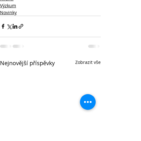
Výzkum
Novinky
Nejnovější příspěvky
Zobrazit vše